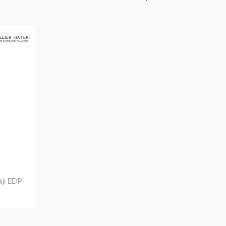
iji EDP