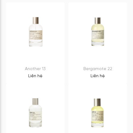
Another 13
Bergamote 22
Liên hệ
Liên hệ