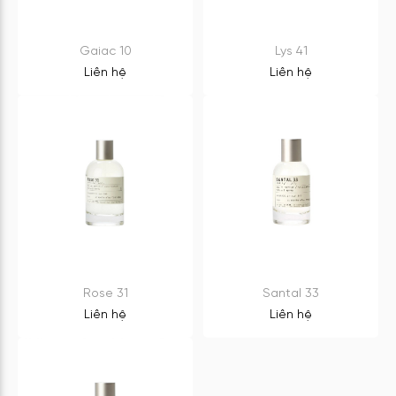
Gaiac 10
Lys 41
Liên hệ
Liên hệ
Rose 31
Santal 33
Liên hệ
Liên hệ