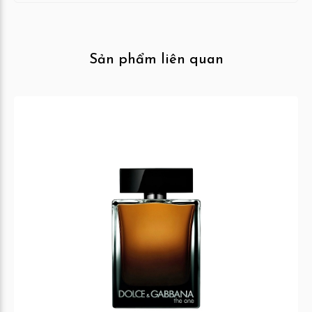
Sản phẩm liên quan