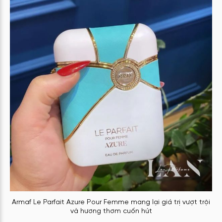
Armaf Le Parfait Azure Pour Femme mang lại giá trị vượt trội
và hương thơm cuốn hút