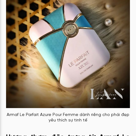
Armaf Le Parfait Azure Pour Femme dành riêng cho phái đẹp
yêu thích sự tinh tế