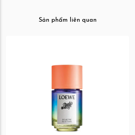
Sản phẩm liên quan