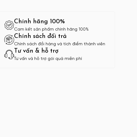
Chính hãng 100%
Cam kết sản phẩm chính hãng 100%
Chính sách đổi trả
Chính sách đổi hàng và tích điểm thành viên
Tư vấn & hỗ trợ
Tư vấn và hỗ trợ gói quà miễn phí