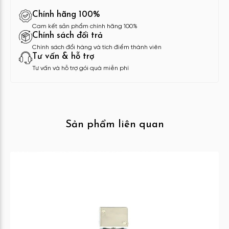
Chính hãng 100%
Cam kết sản phẩm chính hãng 100%
Chính sách đổi trả
Chính sách đổi hàng và tích điểm thành viên
Tư vấn & hỗ trợ
Tư vấn và hỗ trợ gói quà miễn phí
Sản phẩm liên quan