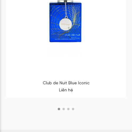
Club de Nuit Blue Iconic
Liên hệ