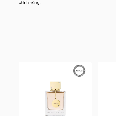
chính hãng.