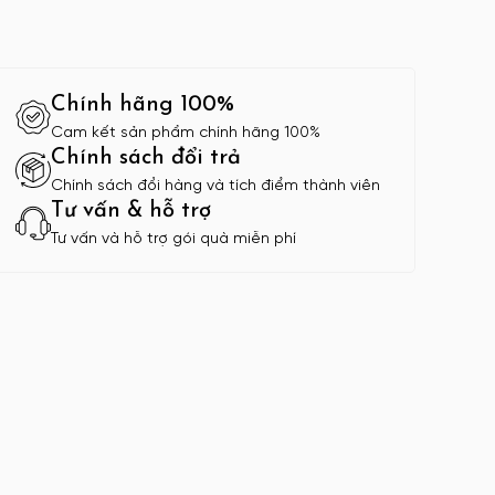
Chính hãng 100%
Cam kết sản phẩm chính hãng 100%
Chính sách đổi trả
Chính sách đổi hàng và tích điểm thành viên
Tư vấn & hỗ trợ
Tư vấn và hỗ trợ gói quà miễn phí