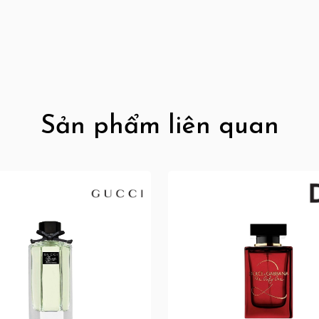
Sản phẩm liên quan