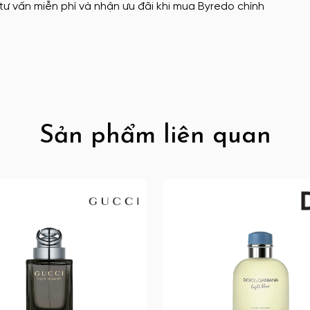
ư vấn miễn phí và nhận ưu đãi khi mua Byredo chính
Sản phẩm liên quan