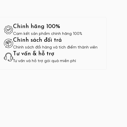
Chính hãng 100%
Cam kết sản phẩm chính hãng 100%
Chính sách đổi trả
Chính sách đổi hàng và tích điểm thành viên
Tư vấn & hỗ trợ
Tư vấn và hỗ trợ gói quà miễn phí