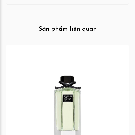
Sản phẩm liên quan