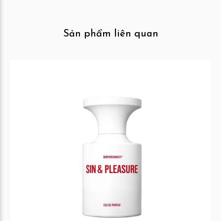
Sản phẩm liên quan