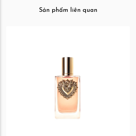
Sản phẩm liên quan