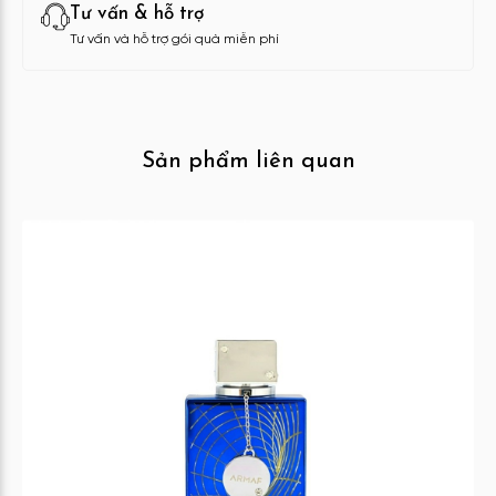
Tư vấn & hỗ trợ
Tư vấn và hỗ trợ gói quà miễn phí
Sản phẩm liên quan