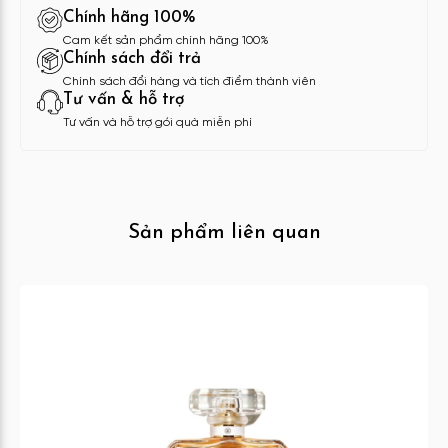
Chính hãng 100%
Cam kết sản phẩm chính hãng 100%
Chính sách đổi trả
Chính sách đổi hàng và tích điểm thành viên
Tư vấn & hỗ trợ
Tư vấn và hỗ trợ gói quà miễn phí
Sản phẩm liên quan