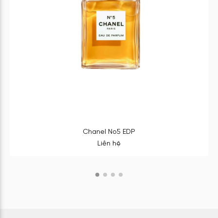
Chanel No5 EDP
Liên hệ