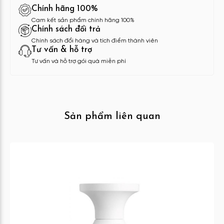
Chính hãng 100%
Cam kết sản phẩm chính hãng 100%
Chính sách đổi trả
Chính sách đổi hàng và tích điểm thành viên
Tư vấn & hỗ trợ
Tư vấn và hỗ trợ gói quà miễn phí
Sản phẩm liên quan