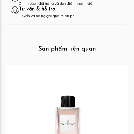
Chính sách đổi hàng và tích điểm thành viên
Tư vấn & hỗ trợ
Tư vấn và hỗ trợ gói quà miễn phí
Sản phẩm liên quan