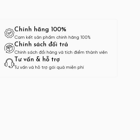
Chính hãng 100%
Cam kết sản phẩm chính hãng 100%
Chính sách đổi trả
Chính sách đổi hàng và tích điểm thành viên
Tư vấn & hỗ trợ
Tư vấn và hỗ trợ gói quà miễn phí