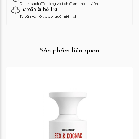
Chính sách đổi hàng và tích điểm thành viên
Tư vấn & hỗ trợ
Tư vấn và hỗ trợ gói quà miễn phí
Sản phẩm liên quan