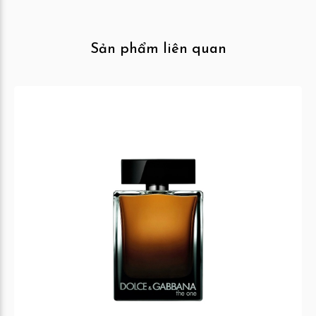
Sản phẩm liên quan