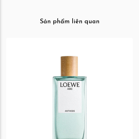
Sản phẩm liên quan