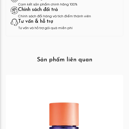
Cam kết sản phẩm chính hãng 100%
Chính sách đổi trả
Chính sách đổi hàng và tích điểm thành viên
Tư vấn & hỗ trợ
Tư vấn và hỗ trợ gói quà miễn phí
Sản phẩm liên quan