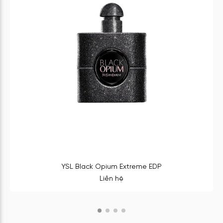
YSL Black Opium Extreme EDP
Liên hệ