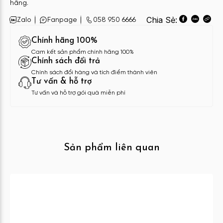
hãng.
Chia Sẻ:
Zalo
Fanpage
058 950 6666
Chính hãng 100%
Cam kết sản phẩm chính hãng 100%
Chính sách đổi trả
Chính sách đổi hàng và tích điểm thành viên
Tư vấn & hỗ trợ
Tư vấn và hỗ trợ gói quà miễn phí
Sản phẩm liên quan