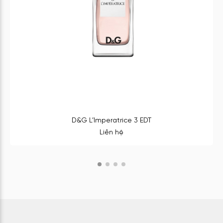
D&G L’Imperatrice 3 EDT
Liên hệ