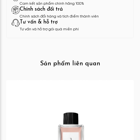
Cam kết sản phẩm chính hãng 100%
Chính sách đổi trả
Chính sách đổi hàng và tích điểm thành viên
Tư vấn & hỗ trợ
Tư vấn và hỗ trợ gói quà miễn phí
Sản phẩm liên quan