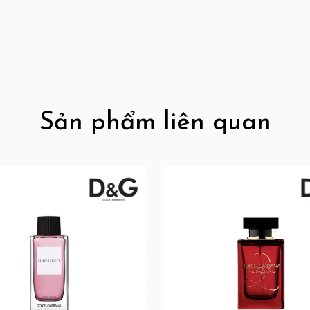
Sản phẩm liên quan