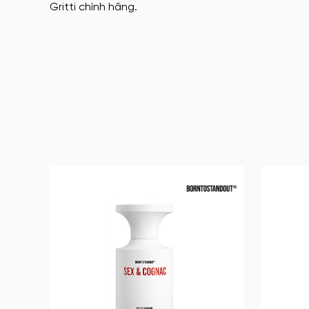
Gritti chính hãng.