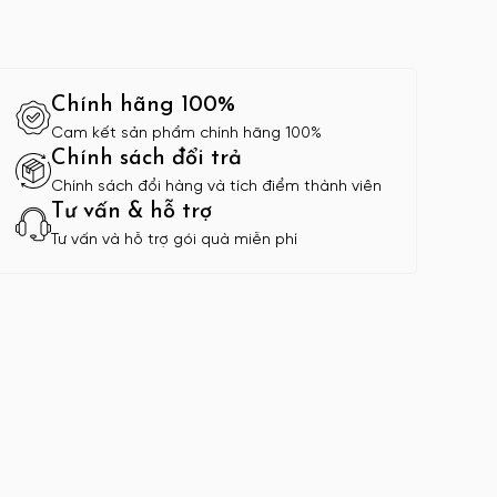
Chính hãng 100%
Cam kết sản phẩm chính hãng 100%
Chính sách đổi trả
Chính sách đổi hàng và tích điểm thành viên
Tư vấn & hỗ trợ
Tư vấn và hỗ trợ gói quà miễn phí