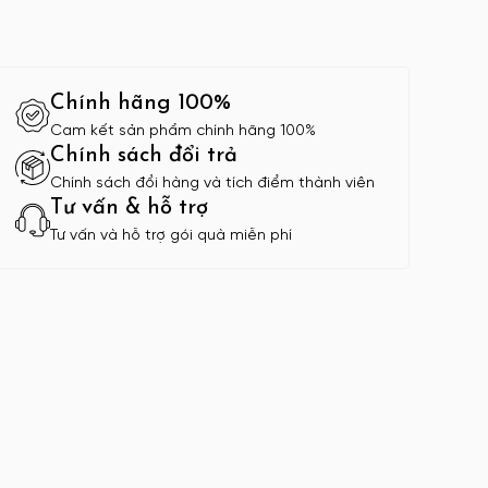
Chính hãng 100%
Cam kết sản phẩm chính hãng 100%
Chính sách đổi trả
Chính sách đổi hàng và tích điểm thành viên
Tư vấn & hỗ trợ
Tư vấn và hỗ trợ gói quà miễn phí