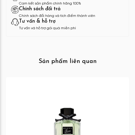
Cam kết sản phẩm chính hãng 100%
Chính sách đổi trả
Chính sách đổi hàng và tích điểm thành viên
Tư vấn & hỗ trợ
Tư vấn và hỗ trợ gói quà miễn phí
Sản phẩm liên quan