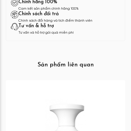
Chính hãng 100%
Cam kết sản phẩm chính hãng 100%
Chính sách đổi trả
Chính sách đổi hàng và tích điểm thành viên
Tư vấn & hỗ trợ
Tư vấn và hỗ trợ gói quà miễn phí
Sản phẩm liên quan