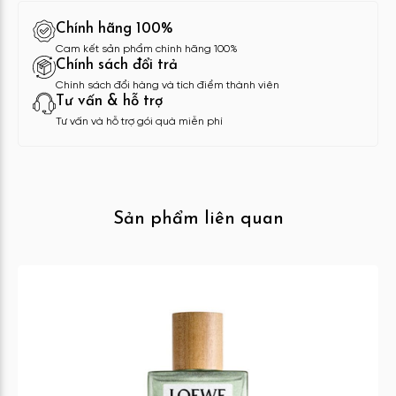
Chính hãng 100%
Cam kết sản phẩm chính hãng 100%
Chính sách đổi trả
Chính sách đổi hàng và tích điểm thành viên
Tư vấn & hỗ trợ
Tư vấn và hỗ trợ gói quà miễn phí
Sản phẩm liên quan