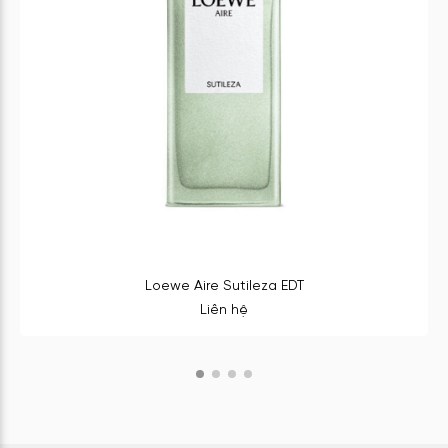
Loewe Aire Sutileza EDT
Liên hệ