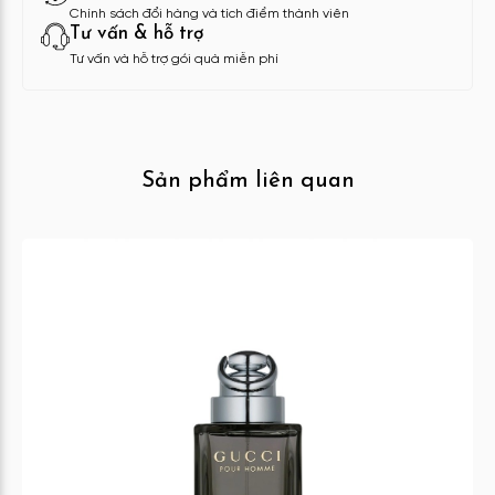
Chính sách đổi hàng và tích điểm thành viên
Tư vấn & hỗ trợ
Tư vấn và hỗ trợ gói quà miễn phí
Sản phẩm liên quan