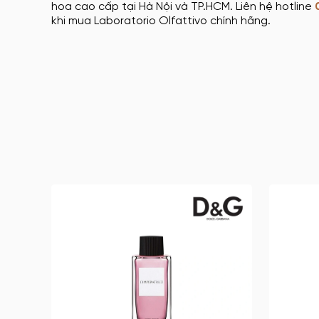
hoa cao cấp tại Hà Nội và TP.HCM. Liên hệ hotline
khi mua Laboratorio Olfattivo chính hãng.