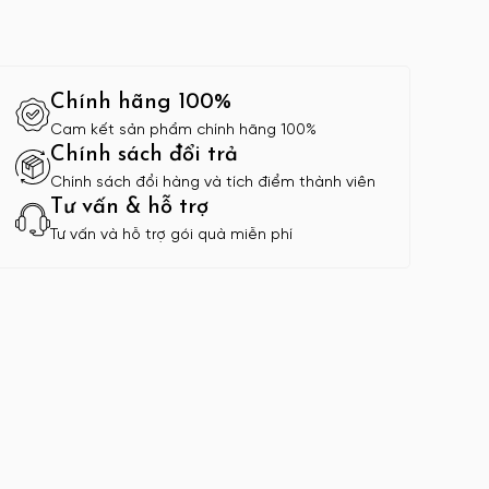
Chính hãng 100%
Cam kết sản phẩm chính hãng 100%
Chính sách đổi trả
Chính sách đổi hàng và tích điểm thành viên
Tư vấn & hỗ trợ
Tư vấn và hỗ trợ gói quà miễn phí