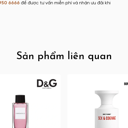
950 6666
để được tư vấn miễn phí và nhận ưu đãi khi
Sản phẩm liên quan