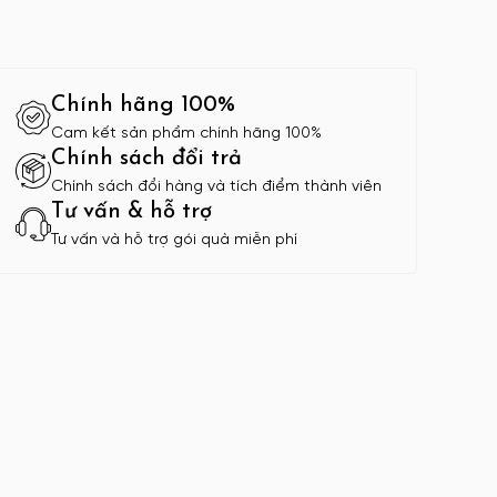
Chính hãng 100%
Cam kết sản phẩm chính hãng 100%
Chính sách đổi trả
Chính sách đổi hàng và tích điểm thành viên
Tư vấn & hỗ trợ
Tư vấn và hỗ trợ gói quà miễn phí