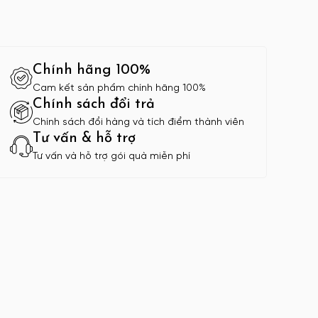
Chính hãng 100%
Cam kết sản phẩm chính hãng 100%
Chính sách đổi trả
Chính sách đổi hàng và tích điểm thành viên
Tư vấn & hỗ trợ
Tư vấn và hỗ trợ gói quà miễn phí