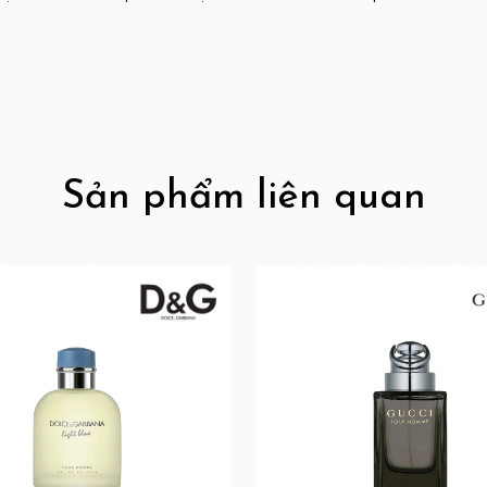
Sản phẩm liên quan