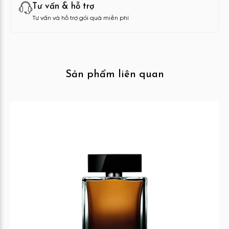
Tư vấn & hỗ trợ
Tư vấn và hỗ trợ gói quà miễn phí
Sản phẩm liên quan