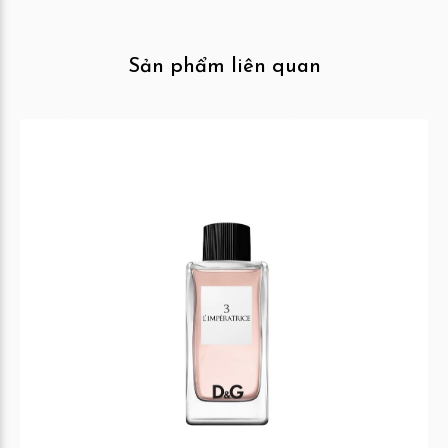
Sản phẩm liên quan