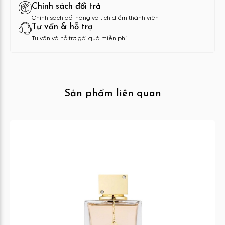
Chính sách đổi trả
Chính sách đổi hàng và tích điểm thành viên
Tư vấn & hỗ trợ
Tư vấn và hỗ trợ gói quà miễn phí
Sản phẩm liên quan