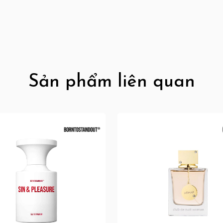
Sản phẩm liên quan