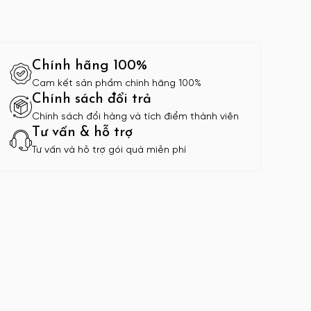
Chính hãng 100%
Cam kết sản phẩm chính hãng 100%
Chính sách đổi trả
Chính sách đổi hàng và tích điểm thành viên
Tư vấn & hỗ trợ
Tư vấn và hỗ trợ gói quà miễn phí