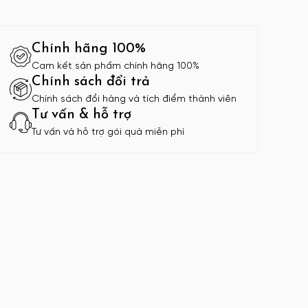
Chính hãng 100%
Cam kết sản phẩm chính hãng 100%
Chính sách đổi trả
Chính sách đổi hàng và tích điểm thành viên
Tư vấn & hỗ trợ
Tư vấn và hỗ trợ gói quà miễn phí