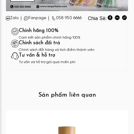
Chia Sẻ:
Zalo
Fanpage
058 950 6666
Chính hãng 100%
Cam kết sản phẩm chính hãng 100%
Chính sách đổi trả
Chính sách đổi hàng và tích điểm thành viên
Tư vấn & hỗ trợ
Tư vấn và hỗ trợ gói quà miễn phí
Sản phẩm liên quan