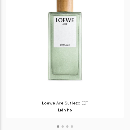
Loewe Aire Sutileza EDT
Liên hệ