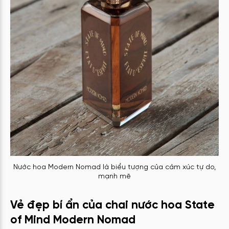
Nước hoa Modern Nomad là biểu tượng của cảm xúc tự do,
mạnh mẽ
Vẻ đẹp bí ẩn của chai nước hoa State
of Mind Modern Nomad