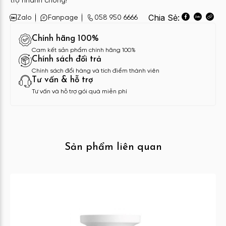
trợ nhanh chóng!
Chia Sẻ:
Zalo
Fanpage
058 950 6666
Chính hãng 100%
Cam kết sản phẩm chính hãng 100%
Chính sách đổi trả
Chính sách đổi hàng và tích điểm thành viên
Tư vấn & hỗ trợ
Tư vấn và hỗ trợ gói quà miễn phí
Sản phẩm liên quan