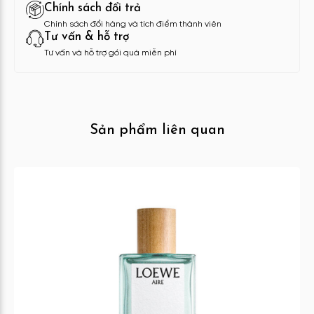
Chính sách đổi trả
Chính sách đổi hàng và tích điểm thành viên
Tư vấn & hỗ trợ
Tư vấn và hỗ trợ gói quà miễn phí
Sản phẩm liên quan