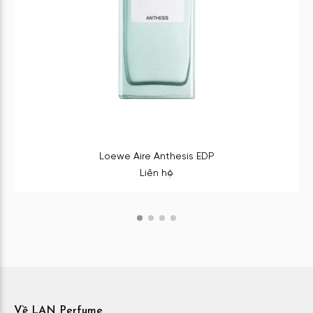
Loewe Aire Anthesis EDP
Liên hệ
Về LAN Perfume