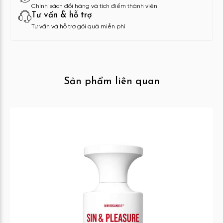
Chính sách đổi hàng và tích điểm thành viên
Tư vấn & hỗ trợ
Tư vấn và hỗ trợ gói quà miễn phí
Sản phẩm liên quan