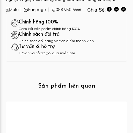
Chia Sẻ:
Zalo
Fanpage
058 950 6666
Chính hãng 100%
Cam kết sản phẩm chính hãng 100%
Chính sách đổi trả
Chính sách đổi hàng và tích điểm thành viên
Tư vấn & hỗ trợ
Tư vấn và hỗ trợ gói quà miễn phí
Sản phẩm liên quan