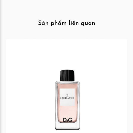
Sản phẩm liên quan