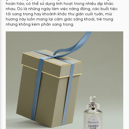
hoàn hảo, có thể sử dụng linh hoạt trong nhiều dịp khác
nhau. Dù là những ngày làm việc năng động, các buổi tiệc
tối sang trọng hay khoảnh khắc thư giãn cuối tuần, mùi
hương này luôn mang lại cảm giác sảng khoái, trẻ trung
nhưng không kém phần sang trọng.