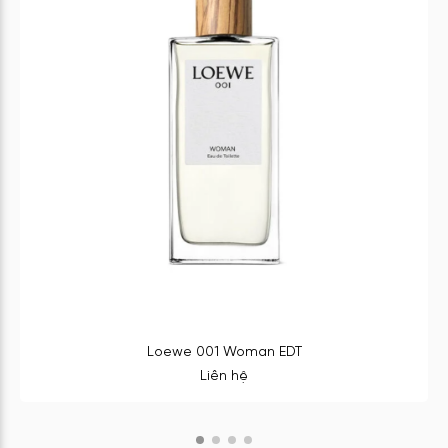
Loewe 001 Woman EDT
Liên hệ