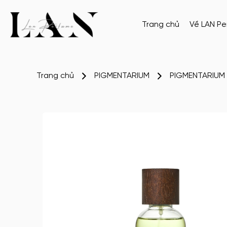
Trang chủ
Về LAN P
Trang chủ
PIGMENTARIUM
PIGMENTARIUM 