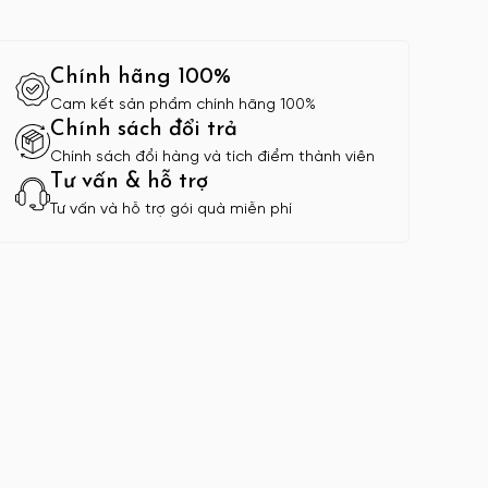
Chính hãng 100%
Cam kết sản phẩm chính hãng 100%
Chính sách đổi trả
Chính sách đổi hàng và tích điểm thành viên
Tư vấn & hỗ trợ
Tư vấn và hỗ trợ gói quà miễn phí