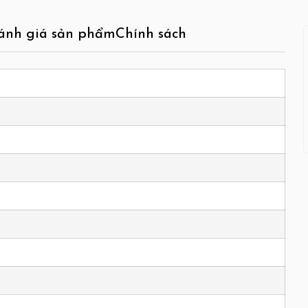
ánh giá sản phẩm
Chính sách