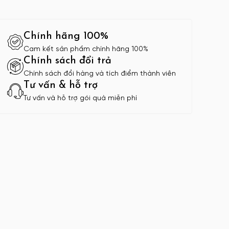
Chính hãng 100%
Cam kết sản phẩm chính hãng 100%
Chính sách đổi trả
Chính sách đổi hàng và tích điểm thành viên
Tư vấn & hỗ trợ
Tư vấn và hỗ trợ gói quà miễn phí