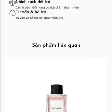
Chính sách đổi trả
Chính sách đổi hàng và tích điểm thành viên
Tư vấn & hỗ trợ
Tư vấn và hỗ trợ gói quà miễn phí
Sản phẩm liên quan