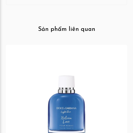
Sản phẩm liên quan