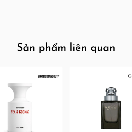
Sản phẩm liên quan