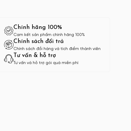
Chính hãng 100%
Cam kết sản phẩm chính hãng 100%
Chính sách đổi trả
Chính sách đổi hàng và tích điểm thành viên
Tư vấn & hỗ trợ
Tư vấn và hỗ trợ gói quà miễn phí