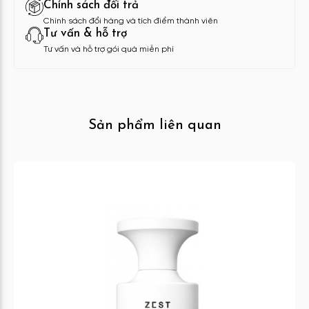
Chính sách đổi trả
Chính sách đổi hàng và tích điểm thành viên
Tư vấn & hỗ trợ
Tư vấn và hỗ trợ gói quà miễn phí
Sản phẩm liên quan