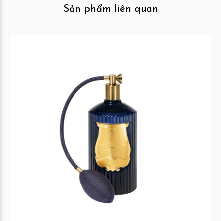
Sản phẩm liên quan